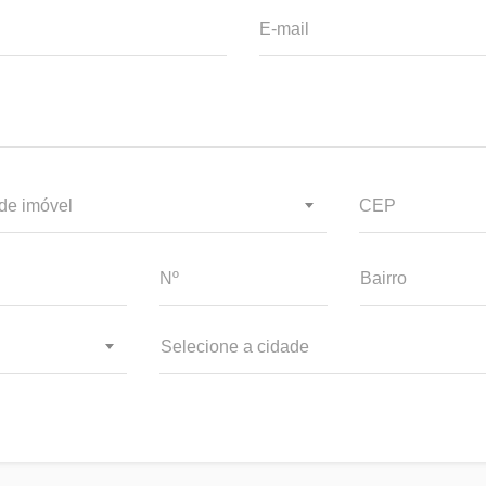
de imóvel
Selecione a cidade