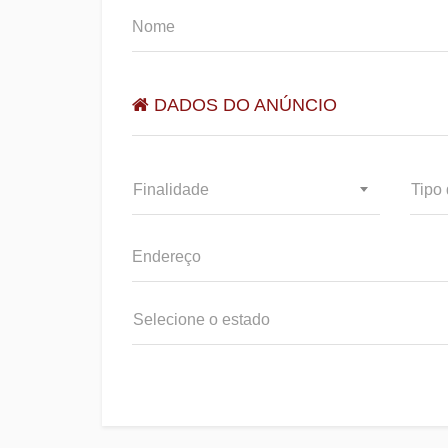
DADOS DO ANÚNCIO
Finalidade
Tipo 
Selecione o estado