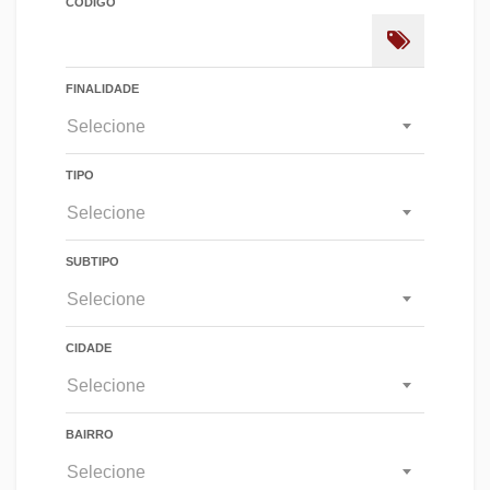
CÓDIGO
FINALIDADE
Selecione
TIPO
Selecione
SUBTIPO
Selecione
CIDADE
Selecione
BAIRRO
Selecione