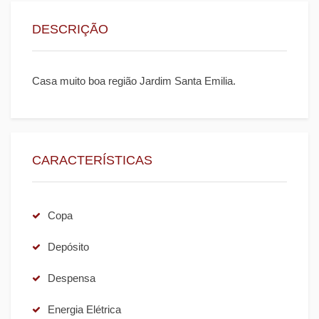
DESCRIÇÃO
Casa muito boa região Jardim Santa Emilia.
CARACTERÍSTICAS
Copa
Depósito
Despensa
Energia Elétrica