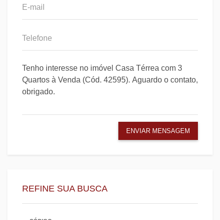
ENVIAR MENSAGEM
REFINE SUA BUSCA