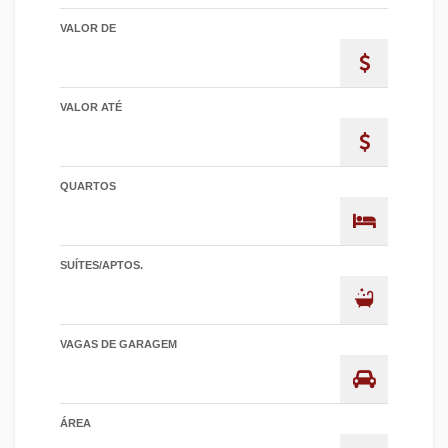
VALOR DE
VALOR ATÉ
QUARTOS
SUÍTES/APTOS.
VAGAS DE GARAGEM
ÁREA