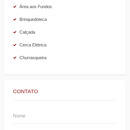
Área aos Fundos
Brinquedoteca
Calçada
Cerca Elétrica
Churrasqueira
CONTATO