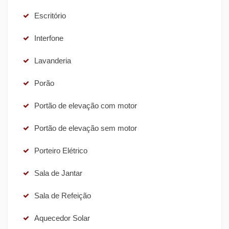
Escritório
Interfone
Lavanderia
Porão
Portão de elevação com motor
Portão de elevação sem motor
Porteiro Elétrico
Sala de Jantar
Sala de Refeição
Aquecedor Solar