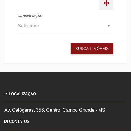
CONSERVAÇÃO
Selecione
BUSCAR IMÓVEIS
LOCALIZAÇÃO
Av. Calógeras, 356, Centro, Campo Grande - MS
CONTATOS